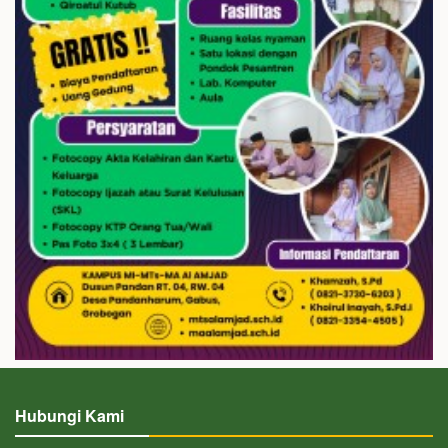
Hubungi Kami