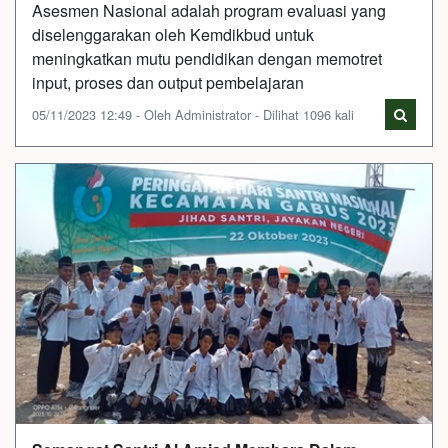
Asesmen Nasional adalah program evaluasi yang
diselenggarakan oleh Kemdikbud untuk
meningkatkan mutu pendidikan dengan memotret
input, proses dan output pembelajaran
05/11/2023 12:49 - Oleh Administrator - Dilihat 1096 kali