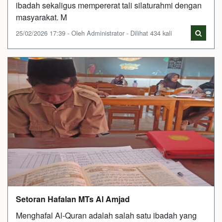
ibadah sekaligus mempererat tali silaturahmi dengan
masyarakat. M
25/02/2026 17:39 - Oleh Administrator - Dilihat 434 kali
Setoran Hafalan MTs Al Amjad
Menghafal Al-Quran adalah salah satu ibadah yang