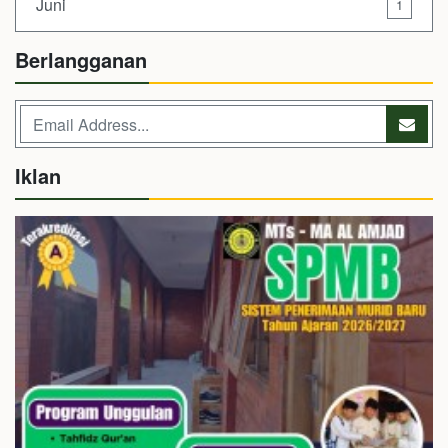
Juni
1
Berlangganan
Iklan