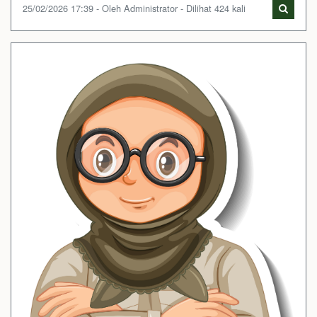
25/02/2026 17:39 - Oleh Administrator - Dilihat 424 kali