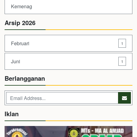
Kemenag
Arsip 2026
Februari
1
Juni
1
Berlangganan
Iklan