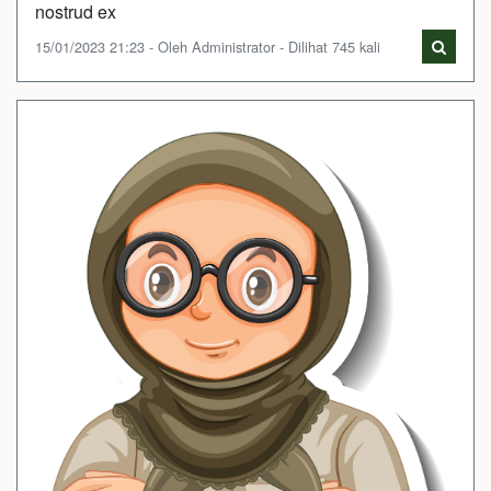
nostrud ex
15/01/2023 21:23 - Oleh Administrator - Dilihat 745 kali