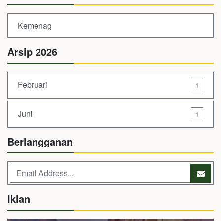
Kemenag
Arsip 2026
Februari
1
Juni
1
Berlangganan
Iklan