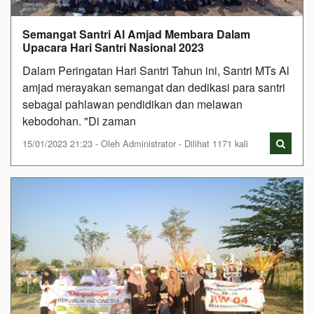
Semangat Santri Al Amjad Membara Dalam
Upacara Hari Santri Nasional 2023
Dalam Peringatan Hari Santri Tahun ini, Santri MTs Al
amjad merayakan semangat dan dedikasi para santri
sebagai pahlawan pendidikan dan melawan
kebodohan. "Di zaman
15/01/2023 21:23 - Oleh Administrator - Dilihat 1171 kali