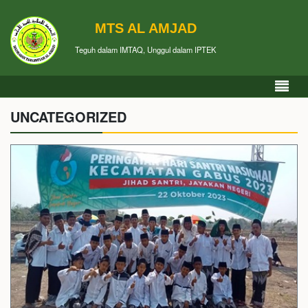
MTS AL AMJAD
Teguh dalam IMTAQ, Unggul dalam IPTEK
UNCATEGORIZED