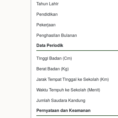
Tahun Lahir
Pendidikan
Pekerjaan
Penghasilan Bulanan
Data Periodik
Tinggi Badan (Cm)
Berat Badan (Kg)
Jarak Tempat Tinggal ke Sekolah (Km)
Waktu Tempuh ke Sekolah (Menit)
Jumlah Saudara Kandung
Pernyataan dan Keamanan