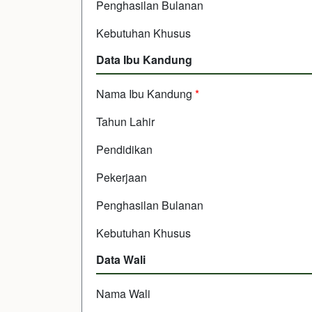
Penghasilan Bulanan
Kebutuhan Khusus
Data Ibu Kandung
Nama Ibu Kandung
*
Tahun Lahir
Pendidikan
Pekerjaan
Penghasilan Bulanan
Kebutuhan Khusus
Data Wali
Nama Wali