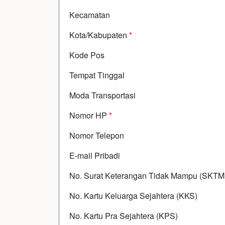
Kecamatan
Kota/Kabupaten
*
Kode Pos
Tempat Tinggal
Moda Transportasi
Nomor HP
*
Nomor Telepon
E-mail Pribadi
No. Surat Keterangan Tidak Mampu (SKTM
No. Kartu Keluarga Sejahtera (KKS)
No. Kartu Pra Sejahtera (KPS)