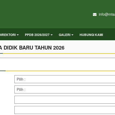
info@mtsa
DIREKTORI
PPDB 2026/2027
GALERI
HUBUNGI KAMI
 DIDIK BARU TAHUN 2026