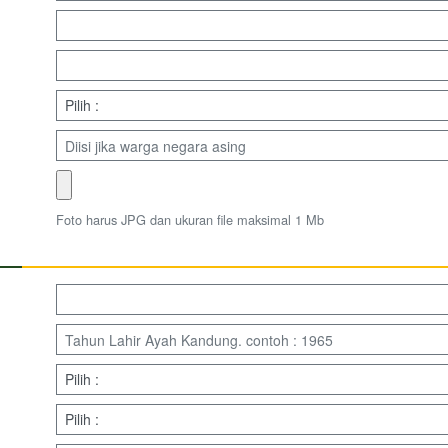
Foto harus JPG dan ukuran file maksimal 1 Mb