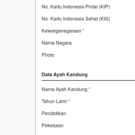
No. Kartu Indonesia Pintar (KIP)
No. Kartu Indonesia Sehat (KIS)
Kewarganegaraan
*
Nama Negara
Photo
Data Ayah Kandung
Nama Ayah Kandung
*
Tahun Lahir
*
Pendidikan
Pekerjaan