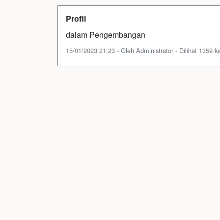
Profil
dalam Pengembangan
15/01/2023 21:23 - Oleh Administrator - Dilihat 1359 ka