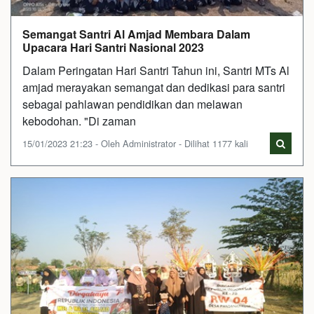
Semangat Santri Al Amjad Membara Dalam
Upacara Hari Santri Nasional 2023
Dalam Peringatan Hari Santri Tahun ini, Santri MTs Al
amjad merayakan semangat dan dedikasi para santri
sebagai pahlawan pendidikan dan melawan
kebodohan. "Di zaman
15/01/2023 21:23 - Oleh Administrator - Dilihat 1177 kali