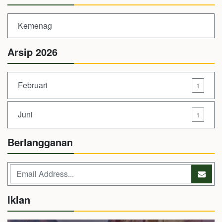
Kemenag
Arsip 2026
Februari
1
Juni
1
Berlangganan
Iklan