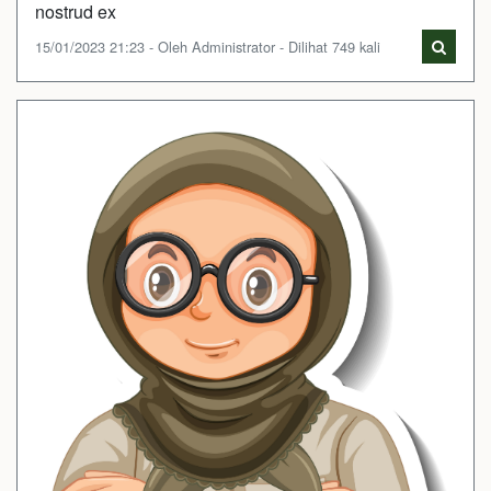
nostrud ex
15/01/2023 21:23 - Oleh Administrator - Dilihat 749 kali