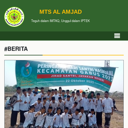
MTS AL AMJAD
Teguh dalam IMTAQ, Unggul dalam IPTEK
#BERITA