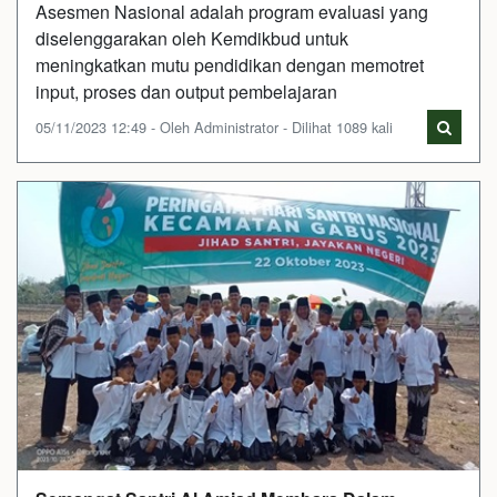
Asesmen Nasional adalah program evaluasi yang
diselenggarakan oleh Kemdikbud untuk
meningkatkan mutu pendidikan dengan memotret
input, proses dan output pembelajaran
05/11/2023 12:49 - Oleh Administrator - Dilihat 1089 kali