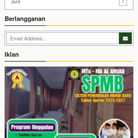
Juni
1
Berlangganan
Iklan