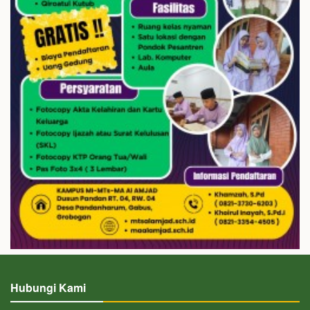
Hubungi Kami