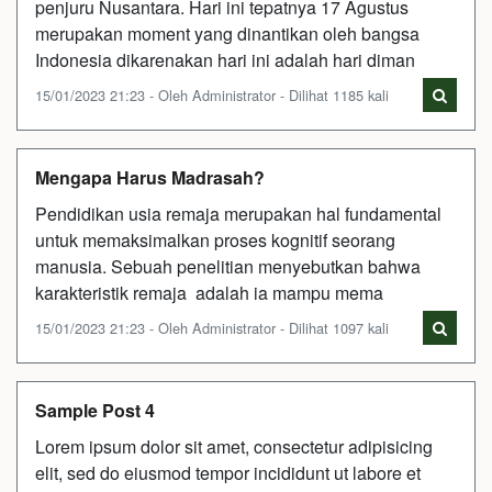
penjuru Nusantara. Hari ini tepatnya 17 Agustus
merupakan moment yang dinantikan oleh bangsa
Indonesia dikarenakan hari ini adalah hari diman
15/01/2023 21:23 - Oleh Administrator - Dilihat 1185 kali
Mengapa Harus Madrasah?
Pendidikan usia remaja merupakan hal fundamental
untuk memaksimalkan proses kognitif seorang
manusia. Sebuah penelitian menyebutkan bahwa
karakteristik remaja adalah ia mampu mema
15/01/2023 21:23 - Oleh Administrator - Dilihat 1097 kali
Sample Post 4
Lorem ipsum dolor sit amet, consectetur adipisicing
elit, sed do eiusmod tempor incididunt ut labore et