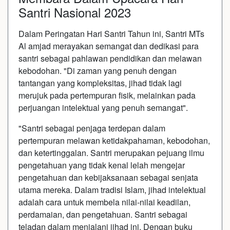
Santri Nasional 2023
Dalam Peringatan Hari Santri Tahun ini, Santri MTs
Al amjad merayakan semangat dan dedikasi para
santri sebagai pahlawan pendidikan dan melawan
kebodohan. "Di zaman yang penuh dengan
tantangan yang kompleksitas, jihad tidak lagi
merujuk pada pertempuran fisik, melainkan pada
perjuangan intelektual yang penuh semangat".
"Santri sebagai penjaga terdepan dalam
pertempuran melawan ketidakpahaman, kebodohan,
dan ketertinggalan. Santri merupakan pejuang ilmu
pengetahuan yang tidak kenal lelah mengejar
pengetahuan dan kebijaksanaan sebagai senjata
utama mereka. Dalam tradisi Islam, jihad intelektual
adalah cara untuk membela nilai-nilai keadilan,
perdamaian, dan pengetahuan. Santri sebagai
teladan dalam menjalani jihad ini. Dengan buku