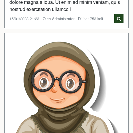
dolore magna aliqua. Ut enim ad minim veniam, quis
nostrud exercitation ullamco l
15/01/2023 21:23 - Oleh Administrator - Dilihat 753 kali