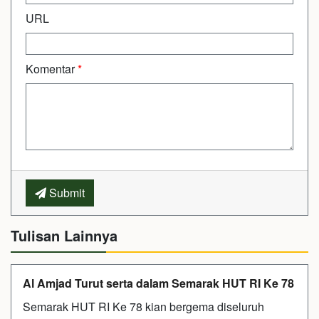
URL
Komentar
*
Submit
Tulisan Lainnya
Al Amjad Turut serta dalam Semarak HUT RI Ke 78
Semarak HUT RI Ke 78 kian bergema diseluruh