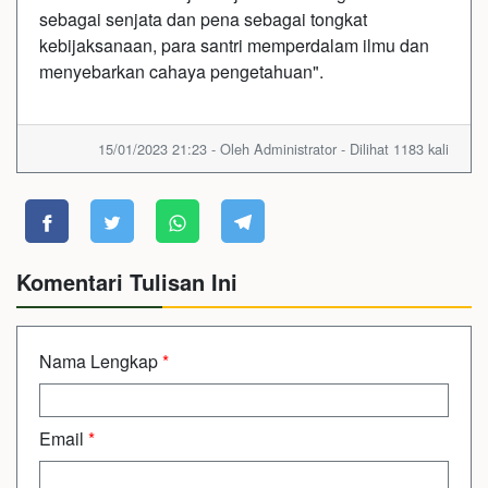
sebagai senjata dan pena sebagai tongkat
kebijaksanaan, para santri memperdalam ilmu dan
menyebarkan cahaya pengetahuan".
15/01/2023 21:23 - Oleh Administrator - Dilihat 1183 kali
Komentari Tulisan Ini
Nama Lengkap
*
Email
*