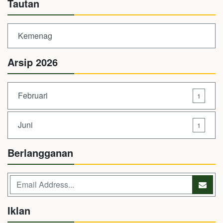
Tautan
Kemenag
Arsip 2026
Februari
1
Juni
1
Berlangganan
Iklan