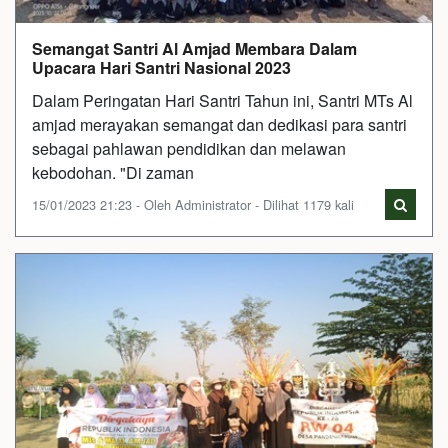
Semangat Santri Al Amjad Membara Dalam
Upacara Hari Santri Nasional 2023
Dalam Peringatan Hari Santri Tahun ini, Santri MTs Al
amjad merayakan semangat dan dedikasi para santri
sebagai pahlawan pendidikan dan melawan
kebodohan. "Di zaman
15/01/2023 21:23 - Oleh Administrator - Dilihat 1179 kali