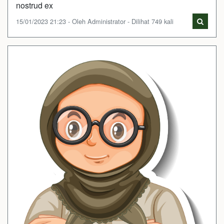
nostrud ex
15/01/2023 21:23 - Oleh Administrator - Dilihat 749 kali