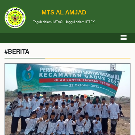
MTS AL AMJAD
Teguh dalam IMTAQ, Unggul dalam IPTEK
#BERITA