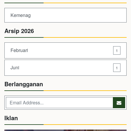
Kemenag
Arsip 2026
Februari
1
Juni
1
Berlangganan
Iklan