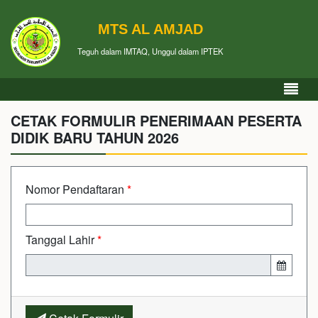
MTS AL AMJAD
Teguh dalam IMTAQ, Unggul dalam IPTEK
CETAK FORMULIR PENERIMAAN PESERTA
DIDIK BARU TAHUN 2026
Nomor Pendaftaran
*
Tanggal Lahir
*