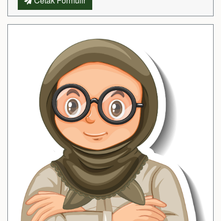
Cetak Formulir