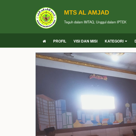
MTS AL AMJAD
Teguh dalam IMTAQ, Unggul dalam IPTEK
PROFIL
VISI DAN MISI
KATEGORI